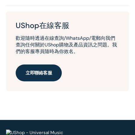
UShop在線客服
歡迎隨時透過在線查詢/WhatsApp/電郵向我們
查詢任何關於UShop購物及產品資訊之問題。我
們的客服專員隨時為你效名。
立即聯絡客服