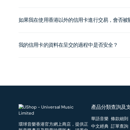
如果我在使用香港以外的信用卡進行交易，會否被
我的信用卡的資料在呈交的過程中是否安全？
產品分類
查詢及
華語音樂
條款細則
環球音樂香港官方網上商店，提供正
中文經典
訂單查詢