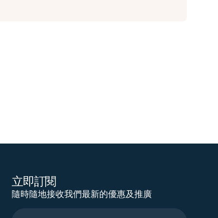
立即訂閱
隨時隨地接收我們最新的優惠及推廣