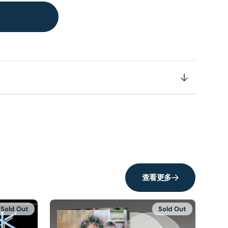
查看更多
Sold Out
Sold Out