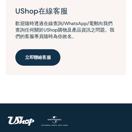
UShop在線客服
歡迎隨時透過在線查詢/WhatsApp/電郵向我們
查詢任何關於UShop購物及產品資訊之問題。我
們的客服專員隨時為你效名。
立即聯絡客服