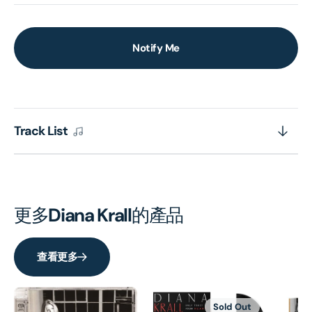
Notify Me
Track List
更多
Diana Krall
的產品
查看更多
Sold Out