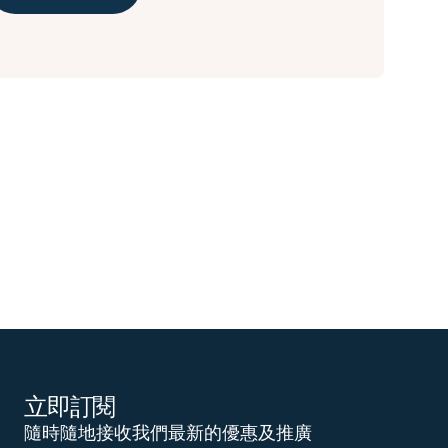
立即訂閱
隨時隨地接收我們最新的優惠及推廣