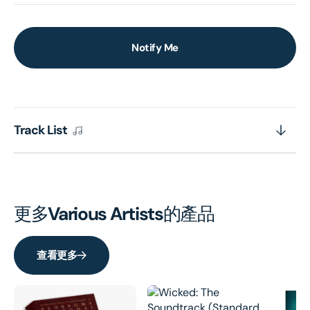
Notify Me
Track List
更多
Various Artists
的產品
查看更多