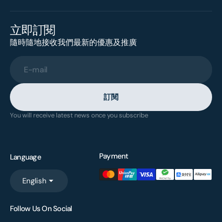
立即訂閱
隨時隨地接收我們最新的優惠及推廣
E-mail
訂閱
You will receive latest news once you subscribe
Payment
Language
English
Follow Us On Social